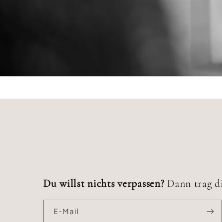
Du willst nichts verpassen?
Dann trag di
E-Mail