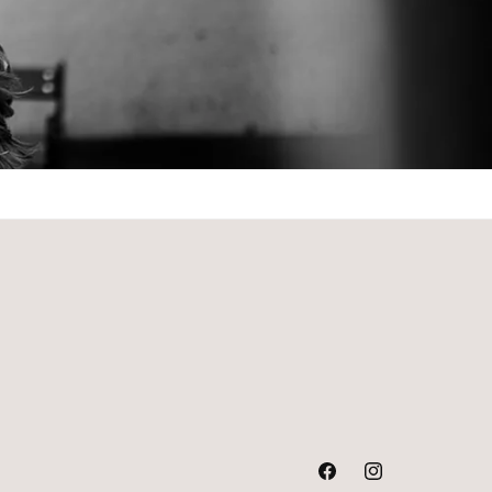
Facebook
Instagram