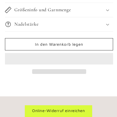
Größeninfo und Garnmenge
Nadelstärke
In den Warenkorb legen
Online-Widerruf einreichen