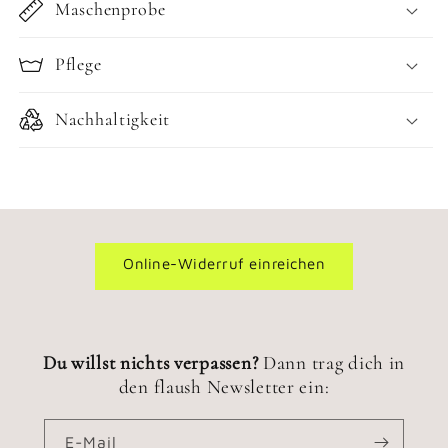
Maschenprobe
Pflege
Nachhaltigkeit
Online-Widerruf einreichen
Du willst nichts verpassen?
Dann trag dich in
den flaush Newsletter ein:
E-Mail