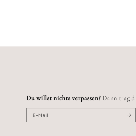
Du willst nichts verpassen?
Dann trag di
E-Mail