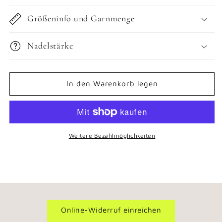
Größeninfo und Garnmenge
Nadelstärke
In den Warenkorb legen
Weitere Bezahlmöglichkeiten
Online-Widerruf einreichen