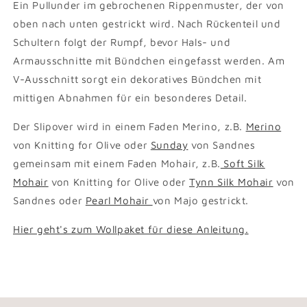
Ein Pullunder im gebrochenen Rippenmuster, der von
oben nach unten gestrickt wird. Nach Rückenteil und
Schultern folgt der Rumpf, bevor Hals- und
Armausschnitte mit Bündchen eingefasst werden. Am
V-Ausschnitt sorgt ein dekoratives Bündchen mit
mittigen Abnahmen für ein besonderes Detail.
Der Slipover wird in einem Faden Merino, z.B.
Merino
von Knitting for Olive oder
Sunday
von Sandnes
gemeinsam mit einem Faden Mohair, z.B.
Soft Silk
Mohair
von Knitting for Olive oder
Tynn Silk Mohair
von
Sandnes oder
Pearl Mohair
von Majo gestrickt.
Hier geht's zum Wollpaket für diese Anleitung.