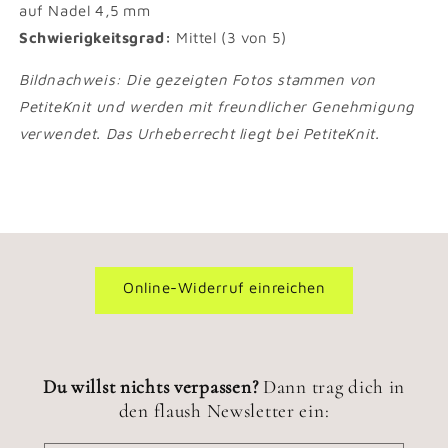
auf Nadel 4,5 mm
Schwierigkeitsgrad:
Mittel (3 von 5)
Bildnachweis: Die gezeigten Fotos stammen von
PetiteKnit und werden mit freundlicher Genehmigung
verwendet. Das Urheberrecht liegt bei PetiteKnit.
Online-Widerruf einreichen
Du willst nichts verpassen?
Dann trag dich in
den flaush Newsletter ein: