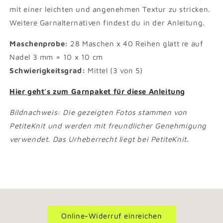
mit einer leichten und angenehmen Textur zu stricken.
Weitere Garnalternativen findest du in der Anleitung.
Maschenprobe:
28 Maschen x 40 Reihen glatt re auf
Nadel 3 mm = 10 x 10 cm
Schwierigkeitsgrad:
Mittel (3 von 5)
Hier geht's zum Garnpaket für diese Anleitung
Bildnachweis: Die gezeigten Fotos stammen von
PetiteKnit und werden mit freundlicher Genehmigung
verwendet. Das Urheberrecht liegt bei PetiteKnit.
Online-Widerruf einreichen