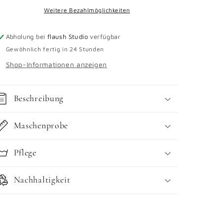
Weitere Bezahlmöglichkeiten
Abholung bei
flaush Studio
verfügbar
Gewöhnlich fertig in 24 Stunden
Shop-Informationen anzeigen
Beschreibung
Maschenprobe
Pflege
Nachhaltigkeit