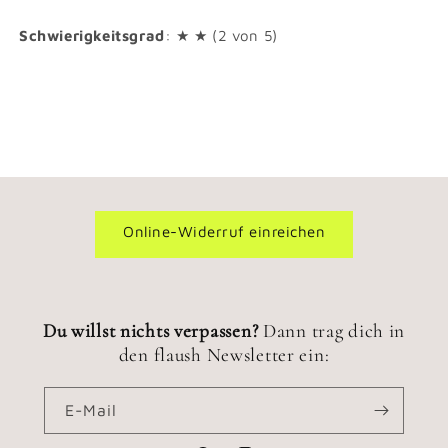
Schwierigkeitsgrad
: ★ ★ (2 von 5)
Online-Widerruf einreichen
Du willst nichts verpassen?
Dann trag dich in
den flaush Newsletter ein:
E-Mail