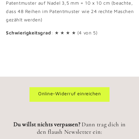
Patentmuster auf Nadel 3,5 mm = 10 x 10 cm (beachte,
dass 48 Reihen im Patentmuster wie 24 rechte Maschen
gezählt werden)
Schwierigkeitsgrad
: ★ ★ ★ ★ (4 von 5)
Online-Widerruf einreichen
Du willst nichts verpassen?
Dann trag dich in
den flaush Newsletter ein: