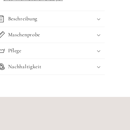
Beschreibung
Maschenprobe
Pflege
Nachhaltigkeit