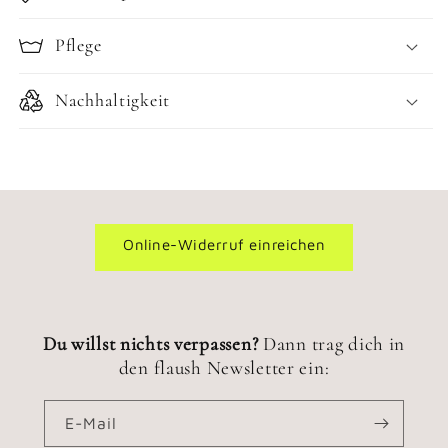
Pflege
Nachhaltigkeit
Online-Widerruf einreichen
Du willst nichts verpassen?
Dann trag dich in
den flaush Newsletter ein:
E-Mail